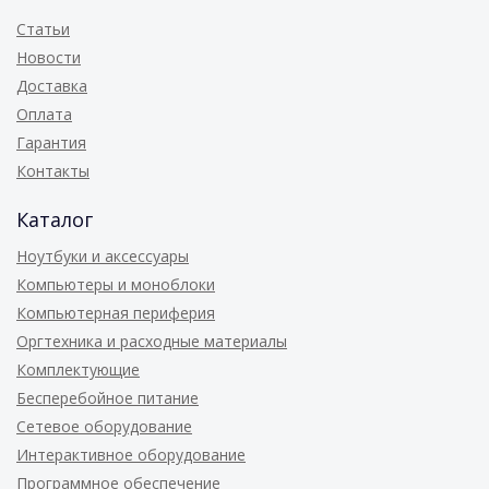
Статьи
Новости
Доставка
Оплата
Гарантия
Контакты
Каталог
Ноутбуки и аксессуары
Компьютеры и моноблоки
Компьютерная периферия
Оргтехника и расходные материалы
Комплектующие
Бесперебойное питание
Сетевое оборудование
Интерактивное оборудование
Программное обеспечение