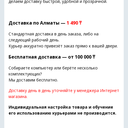
делаем доставку быстрой, удобной и прозрачной.
Доставка по Алматы —
1 490 ₸
Стандартная доставка в день заказа, либо на
следующий рабочий день.
Курьер аккуратно привезёт заказ прямо к вашей двери.
Бесплатная доставка — от 100 000 ₸
Собираете компьютер или берёте несколько
комплектующих?
Мы доставим бесплатно.
Доставку день в день уточняйте у менеджера Интернет
магазина.
Индивидуальная настройка товара и обучение
его использованию курьерами не производится.