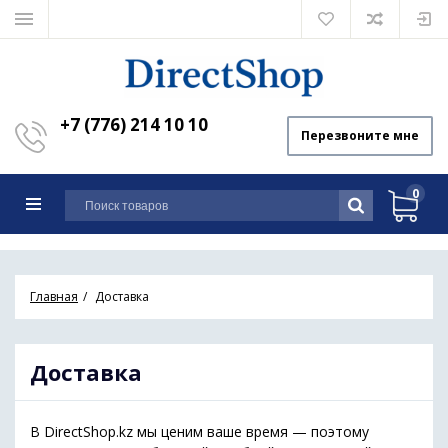
+7 (776) 214 10 10
Перезвоните мне
0
Главная
Доставка
Доставка
В DirectShop.kz мы ценим ваше время — поэтому