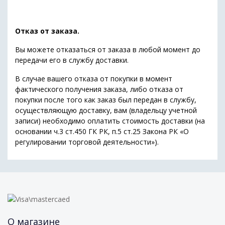
Отказ от заказа.
Вы можете отказаться от заказа в любой момент до
передачи его в службу доставки.
В случае вашего отказа от покупки в момент
фактического получения заказа, либо отказа от
покупки после того как заказ был передан в службу,
осуществляющую доставку, вам (владельцу учетной
записи) необходимо оплатить стоимость доставки (на
основании ч.3 ст.450 ГК РК, п.5 ст.25 Закона РК «О
регулировании торговой деятельности»).
О магазине