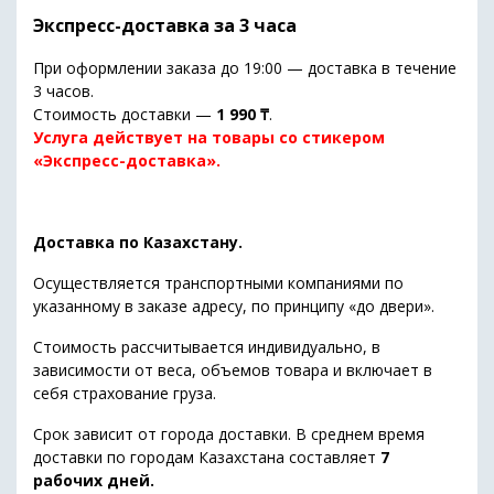
Экспресс-доставка за 3 часа
При оформлении заказа до 19:00 — доставка в течение
3 часов.
Стоимость доставки —
1 990 ₸
.
Услуга действует на товары со стикером
«Экспресс-доставка».
Доставка по Казахстану.
Осуществляется транспортными компаниями по
указанному в заказе адресу, по принципу «до двери».
Стоимость рассчитывается индивидуально, в
зависимости от веса, объемов товара и включает в
себя страхование груза.
Срок зависит от города доставки. В среднем время
доставки по городам Казахстана составляет
7
рабочих дней.