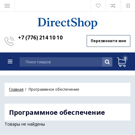
+7 (776) 214 10 10
Перезвоните мне
0
Главная
Программное обеспечение
Программное обеспечение
Товары не найдены