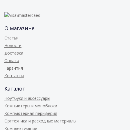
О магазине
Статьи
Новости
Доставка
Оплата
Гарантия
Контакты
Каталог
Ноутбуки и аксессуары
Компьютеры и моноблоки
Компьютерная периферия
Оргтехника и расходные материалы
Комплектующие