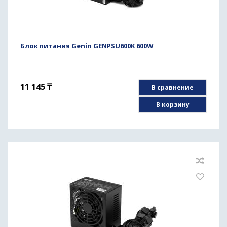
Блок питания Genin GENPSU600K 600W
11 145
₸
В сравнение
В корзину