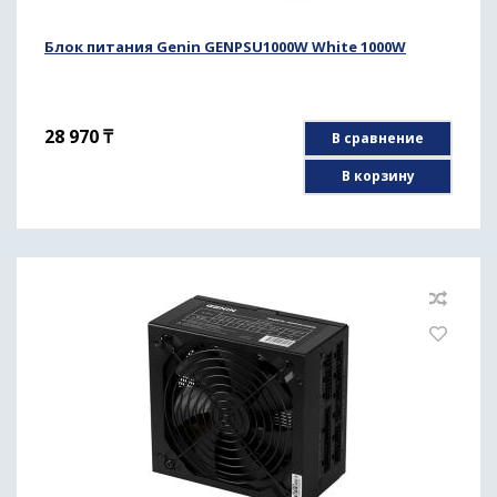
Блок питания Genin GENPSU1000W White 1000W
28 970
₸
В сравнение
В корзину