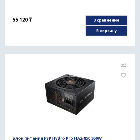
55 120
₸
В сравнение
В корзину
Блок питания FSP Hydro Pro HA2-850 850W