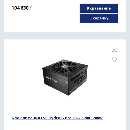
104 630
₸
В сравнение
В корзину
Блок питания FSP Hydro G Pro HG2-1200 1200W