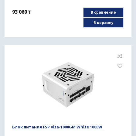
93 060
₸
В сравнение
В корзину
Блок питания FSP Vita-1000GM White 1000W