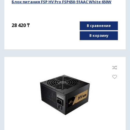
Блок питания FSP HV Pro FSP650-51AAC White 650W
28 420
₸
В сравнение
В корзину