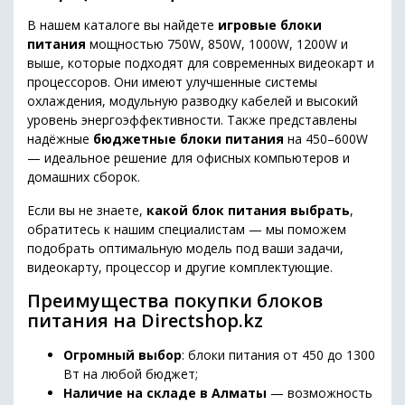
В нашем каталоге вы найдете
игровые блоки
питания
мощностью 750W, 850W, 1000W, 1200W и
выше, которые подходят для современных видеокарт и
процессоров. Они имеют улучшенные системы
охлаждения, модульную разводку кабелей и высокий
уровень энергоэффективности. Также представлены
надёжные
бюджетные блоки питания
на 450–600W
— идеальное решение для офисных компьютеров и
домашних сборок.
Если вы не знаете,
какой блок питания выбрать
,
обратитесь к нашим специалистам — мы поможем
подобрать оптимальную модель под ваши задачи,
видеокарту, процессор и другие комплектующие.
Преимущества покупки блоков
питания на Directshop.kz
Огромный выбор
: блоки питания от 450 до 1300
Вт на любой бюджет;
Наличие на складе в Алматы
— возможность