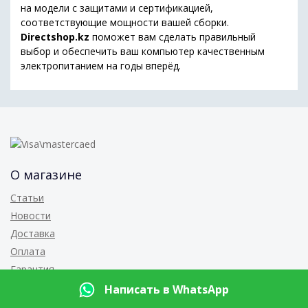
на модели с защитами и сертификацией,
соответствующие мощности вашей сборки.
Directshop.kz
поможет вам сделать правильный
выбор и обеспечить ваш компьютер качественным
электропитанием на годы вперёд.
О магазине
Статьи
Новости
Доставка
Оплата
Гарантия
Контакты
Написать в WhatsApp