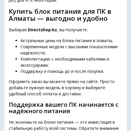
pin) для RTX 4000-серии.
Купить блок питания для ПК в
Алматы — выгодно и удобно
Выбирая
Directshop.kz
, вы получаете:
Актуальные цены на блоки питания в Алматы;
Современные модели с высокими показателями
надёжности;
Комплектацию с необходимыми кабелями и
аксессуарами;
Поддержку и помощь до и после покупки.
Оформить заказ вы можете прямо на сайте. Просто
добавьте нужную модель в корзину и выберите
удобный способ оплаты и доставки.
Поддержка вашего ПК начинается с
надёжного питания
Не экономьте на блоке питания — это инвестиция в
стабильную работу всей системы. Обратите внимание