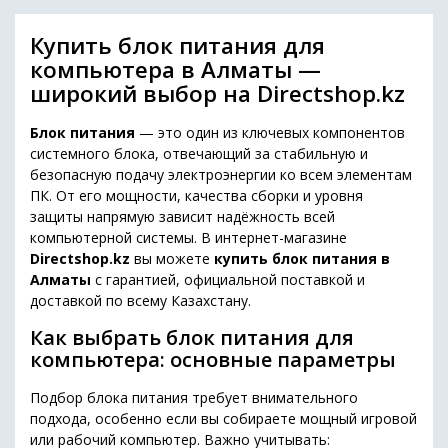
Купить блок питания для
компьютера в Алматы —
широкий выбор на Directshop.kz
Блок питания
— это один из ключевых компонентов
системного блока, отвечающий за стабильную и
безопасную подачу электроэнергии ко всем элементам
ПК. От его мощности, качества сборки и уровня
защиты напрямую зависит надёжность всей
компьютерной системы. В интернет-магазине
Directshop.kz
вы можете
купить блок питания в
Алматы
с гарантией, официальной поставкой и
доставкой по всему Казахстану.
Как выбрать блок питания для
компьютера: основные параметры
Подбор блока питания требует внимательного
подхода, особенно если вы собираете мощный игровой
или рабочий компьютер. Важно учитывать: