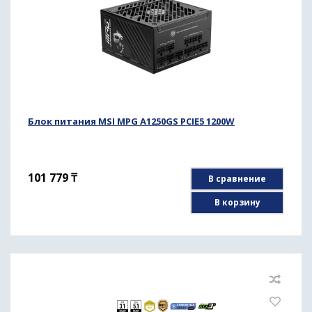
Блок питания MSI MPG A1250GS PCIE5 1200W
101 779
₸
В сравнение
В корзину