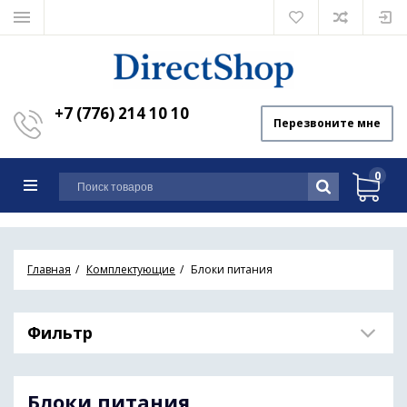
+7 (776) 214 10 10
Перезвоните мне
0
Главная
Комплектующие
Блоки питания
Фильтр
Блоки питания