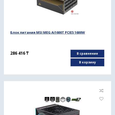
Блок питания MSI MEG Ai1600T PCIE5 1600W
286 416
₸
В сравнение
В корзину