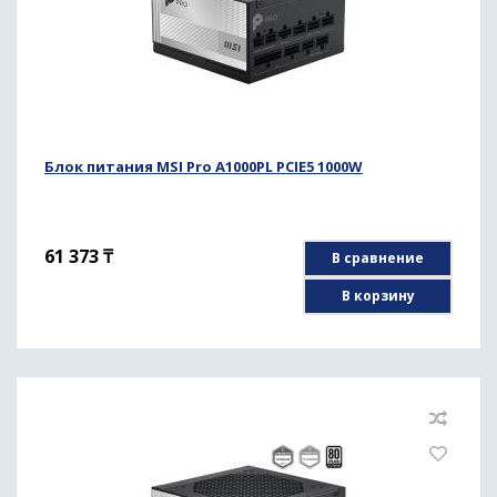
Блок питания MSI Pro A1000PL PCIE5 1000W
61 373
₸
В сравнение
В корзину