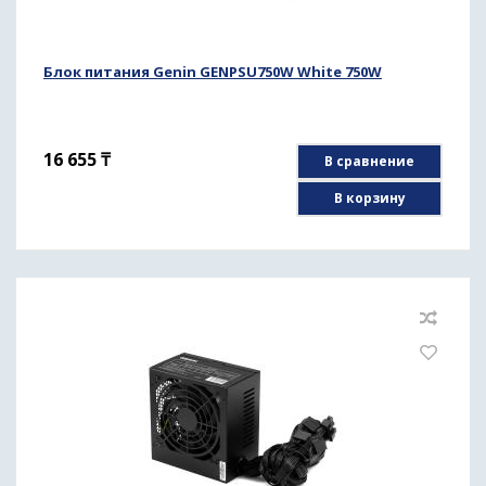
Блок питания Genin GENPSU750W White 750W
16 655
₸
В сравнение
В корзину