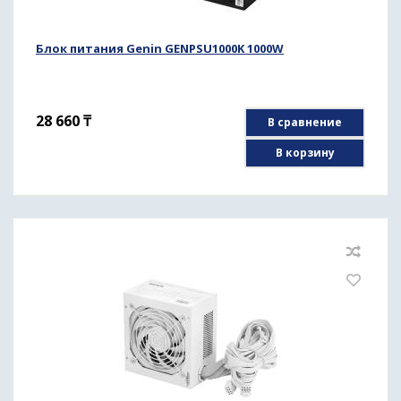
Блок питания Genin GENPSU1000K 1000W
28 660
₸
В сравнение
В корзину