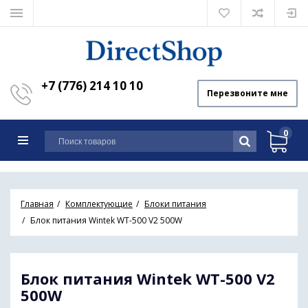
+7 (776) 214 10 10
Перезвоните мне
0
Главная
Комплектующие
Блоки питания
Блок питания Wintek WT-500 V2 500W
Блок питания Wintek WT-500 V2
500W