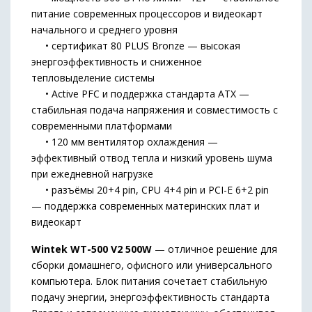
питание современных процессоров и видеокарт
начального и среднего уровня
• сертификат 80 PLUS Bronze — высокая
энергоэффективность и сниженное
тепловыделение системы
• Active PFC и поддержка стандарта ATX —
стабильная подача напряжения и совместимость с
современными платформами
• 120 мм вентилятор охлаждения —
эффективный отвод тепла и низкий уровень шума
при ежедневной нагрузке
• разъёмы 20+4 pin, CPU 4+4 pin и PCI-E 6+2 pin
— поддержка современных материнских плат и
видеокарт
Wintek WT-500 V2 500W
— отличное решение для
сборки домашнего, офисного или универсального
компьютера. Блок питания сочетает стабильную
подачу энергии, энергоэффективность стандарта