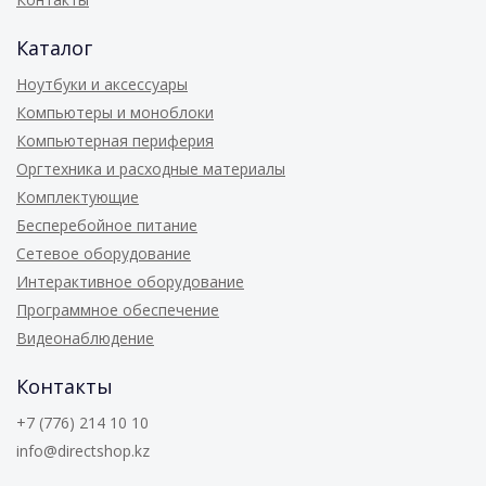
Каталог
Ноутбуки и аксессуары
Компьютеры и моноблоки
Компьютерная периферия
Оргтехника и расходные материалы
Комплектующие
Бесперебойное питание
Сетевое оборудование
Интерактивное оборудование
Программное обеспечение
Видеонаблюдение
Контакты
+7 (776) 214 10 10
info@directshop.kz