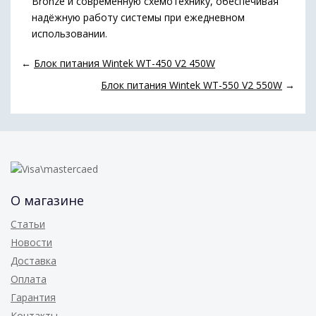
Bronze и современную схемотехнику, обеспечивая
надёжную работу системы при ежедневном
использовании.
←
Блок питания Wintek WT-450 V2 450W
Блок питания Wintek WT-550 V2 550W
→
О магазине
Статьи
Новости
Доставка
Оплата
Гарантия
Контакты