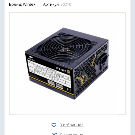
Бренд:
Wintek
Артикул:
30210