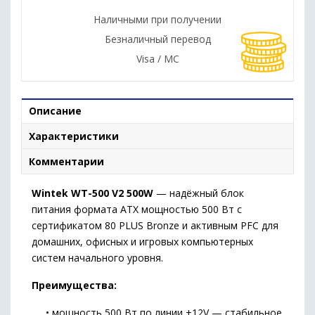
Наличными при получении
Безналичный перевод
Visa / MC
Описание
Характеристики
Комментарии
Wintek WT-500 V2 500W
— надёжный блок
питания формата ATX мощностью 500 Вт с
сертификатом 80 PLUS Bronze и активным PFC для
домашних, офисных и игровых компьютерных
систем начального уровня.
Преимущества:
• мощность 500 Вт по линии +12V — стабильное