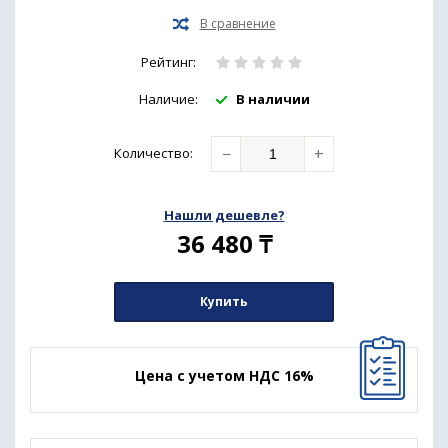
Рейтинг:
Наличие:
В наличии
−
+
Количество
:
Нашли дешевле?
36 480
₸
Купить
Цена с учетом НДС 16%