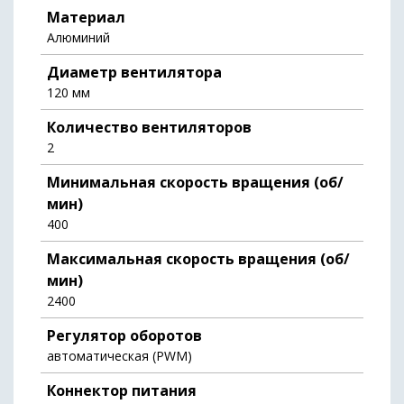
Материал
Алюминий
Диаметр вентилятора
120 мм
Количество вентиляторов
2
Минимальная скорость вращения (об/
мин)
400
Максимальная скорость вращения (об/
мин)
2400
Регулятор оборотов
автоматическая (PWM)
Коннектор питания