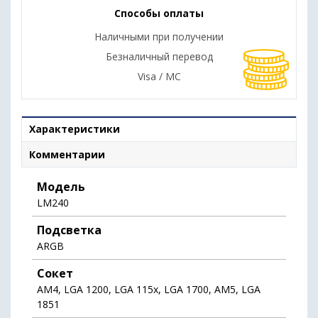
Способы оплаты
Наличными при получении
Безналичный перевод
Visa / MC
Характеристики
Комментарии
Модель
LM240
Подсветка
ARGB
Сокет
AM4, LGA 1200, LGA 115x, LGA 1700, AM5, LGA
1851