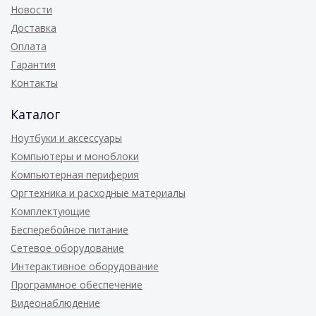
Новости
Доставка
Оплата
Гарантия
Контакты
Каталог
Ноутбуки и аксессуары
Компьютеры и моноблоки
Компьютерная периферия
Оргтехника и расходные материалы
Комплектующие
Бесперебойное питание
Сетевое оборудование
Интерактивное оборудование
Программное обеспечение
Видеонаблюдение