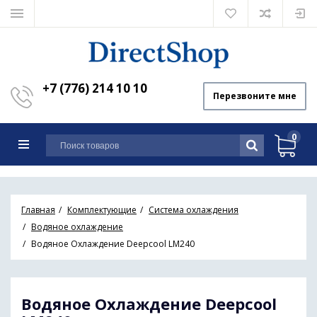
+7 (776) 214 10 10
Перезвоните мне
0
Главная
Комплектующие
Система охлаждения
Водяное охлаждение
Водяное Охлаждение Deepcool LM240
Водяное Охлаждение Deepcool