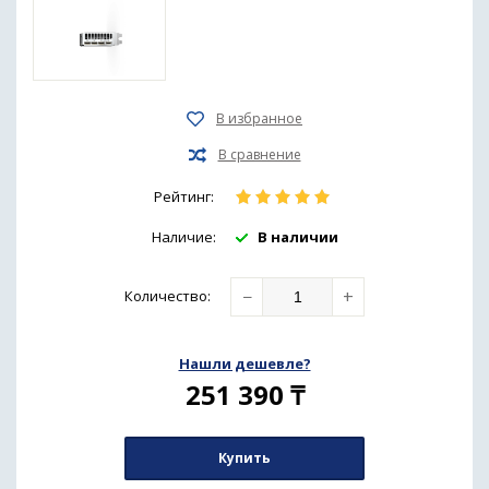
Рейтинг:
Наличие:
В наличии
−
+
Количество
:
Нашли дешевле?
251 390
₸
Купить