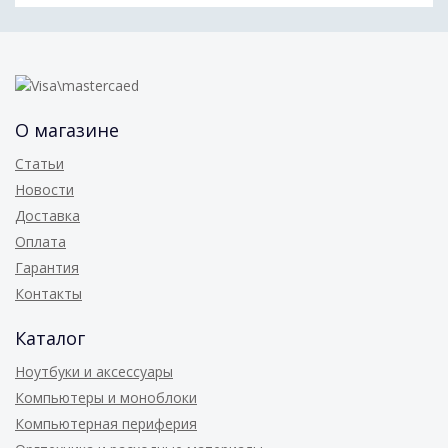
О магазине
Статьи
Новости
Доставка
Оплата
Гарантия
Контакты
Каталог
Ноутбуки и аксессуары
Компьютеры и моноблоки
Компьютерная периферия