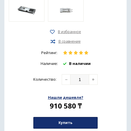
Рейтинг:
Наличие:
В наличии
−
+
Количество
:
Нашли дешевле?
910 580
₸
Купить