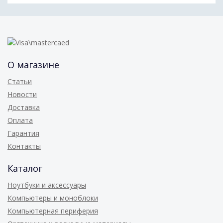
О магазине
Статьи
Новости
Доставка
Оплата
Гарантия
Контакты
Каталог
Ноутбуки и аксессуары
Компьютеры и моноблоки
Компьютерная периферия