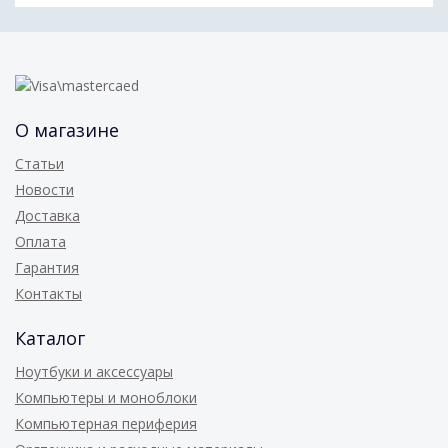
О магазине
Статьи
Новости
Доставка
Оплата
Гарантия
Контакты
Каталог
Ноутбуки и аксессуары
Компьютеры и моноблоки
Компьютерная периферия