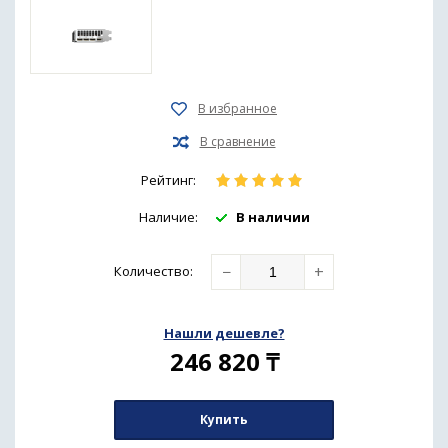
Рейтинг:
Наличие:
В наличии
−
+
Количество
:
Нашли дешевле?
246 820
₸
Купить