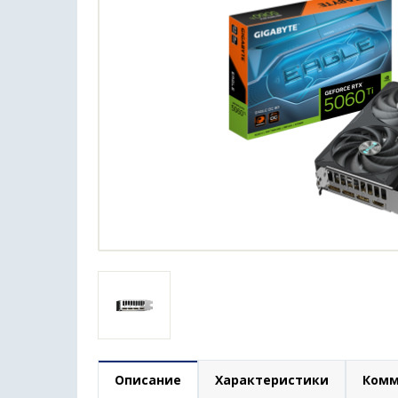
Описание
Характеристики
Комм