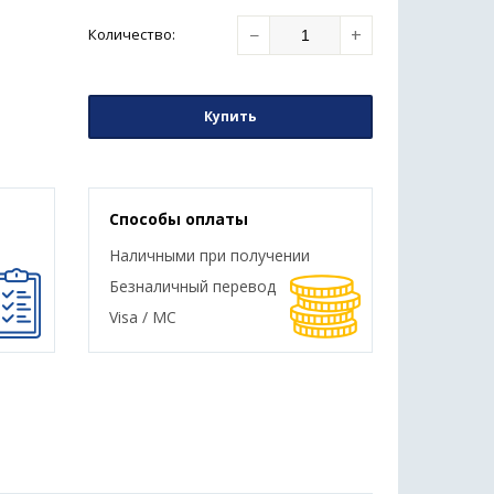
−
+
Количество
:
Купить
Способы оплаты
Наличными при получении
Безналичный перевод
Visa / MC