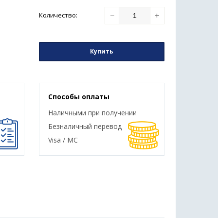
−
+
Количество
:
Купить
Способы оплаты
Наличными при получении
Безналичный перевод
Visa / MC