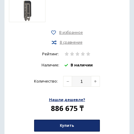
Рейтинг:
Наличие:
В наличии
−
+
Количество
:
Нашли дешевле?
886 675
₸
Купить