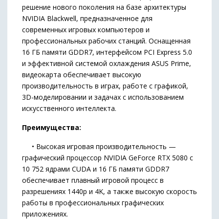
решение нового поколения на базе архитектуры
NVIDIA Blackwell, предназначенное для
современных игровых компьютеров и
профессиональных рабочих станций. Оснащенная
16 ГБ памяти GDDR7, интерфейсом PCI Express 5.0
и эффективной системой охлаждения ASUS Prime,
видеокарта обеспечивает высокую
производительность в играх, работе с графикой,
3D-моделировании и задачах с использованием
искусственного интеллекта.
Преимущества:
• Высокая игровая производительность —
графический процессор NVIDIA GeForce RTX 5080 с
10 752 ядрами CUDA и 16 ГБ памяти GDDR7
обеспечивает плавный игровой процесс в
разрешениях 1440p и 4K, а также высокую скорость
работы в профессиональных графических
приложениях.