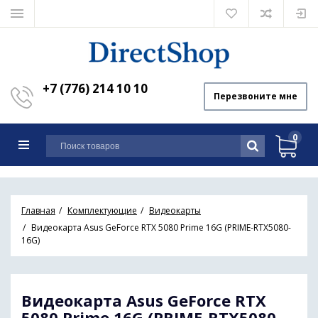
+7 (776) 214 10 10
Перезвоните мне
0
Главная
Комплектующие
Видеокарты
Видеокарта Asus GeForce RTX 5080 Prime 16G (PRIME-RTX5080-
16G)
Видеокарта Asus GeForce RTX
5080 Prime 16G (PRIME-RTX5080-