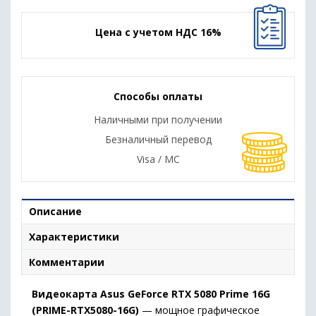
Цена с учетом НДС 16%
Способы оплаты
Наличными при получении
Безналичный перевод
Visa / MC
Описание
Характеристики
Комментарии
Видеокарта Asus GeForce RTX 5080 Prime 16G
(PRIME-RTX5080-16G)
— мощное графическое