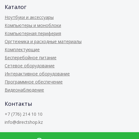
Каталог
Ноутбуки и аксессуары
Компьютеры и моноблоки
Компьютерная периферия
Оргтехника и расходные материалы
Комплектующие
Бесперебойное питание
Сетевое оборудование
Интерактивное оборудование
Программное обеспечение
Видеонаблюдение
Контакты
+7 (776) 214 10 10
info@directshop.kz
© 2026
Directshop.kz