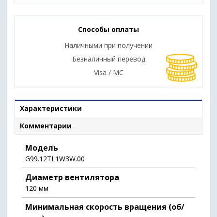
Способы оплаты
Наличными при получении
Безналичный перевод
Visa / MC
Характеристики
Комментарии
Модель
G99.12TL1W3W.00
Диаметр вентилятора
120 мм
Минимальная скорость вращения (об/