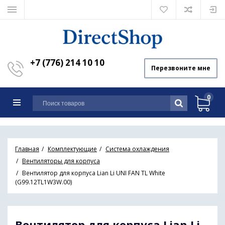
+7 (776) 214 10 10
Перезвоните мне
0
Главная
Комплектующие
Система охлаждения
Вентиляторы для корпуса
Вентилятор для корпуса Lian Li UNI FAN TL White
(G99.12TL1W3W.00)
Вентилятор для корпуса Lian Li