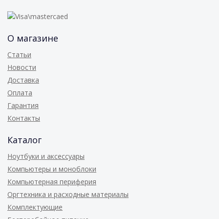
О магазине
Статьи
Новости
Доставка
Оплата
Гарантия
Контакты
Каталог
Ноутбуки и аксессуары
Компьютеры и моноблоки
Компьютерная периферия
Оргтехника и расходные материалы
Комплектующие