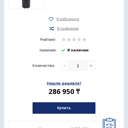
Рейтинг:
Наличие:
В наличии
−
+
Количество
:
Нашли дешевле?
286 950
₸
Купить