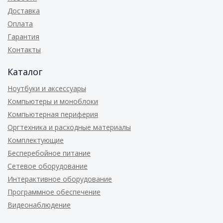
Доставка
Оплата
Гарантия
Контакты
Каталог
Ноутбуки и аксессуары
Компьютеры и моноблоки
Компьютерная периферия
Оргтехника и расходные материалы
Комплектующие
Бесперебойное питание
Сетевое оборудование
Интерактивное оборудование
Программное обеспечение
Видеонаблюдение