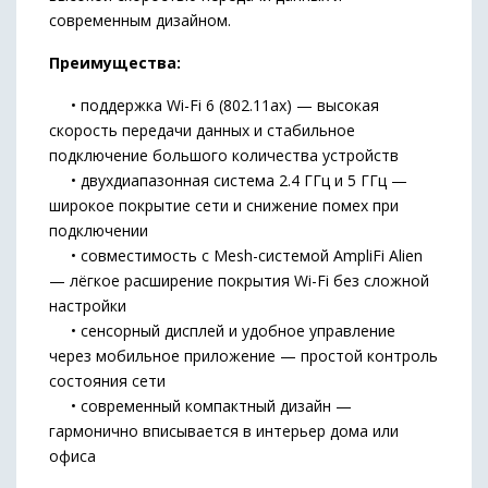
современным дизайном.
Преимущества:
• поддержка Wi-Fi 6 (802.11ax) — высокая
скорость передачи данных и стабильное
подключение большого количества устройств
• двухдиапазонная система 2.4 ГГц и 5 ГГц —
широкое покрытие сети и снижение помех при
подключении
• совместимость с Mesh-системой AmpliFi Alien
— лёгкое расширение покрытия Wi-Fi без сложной
настройки
• сенсорный дисплей и удобное управление
через мобильное приложение — простой контроль
состояния сети
• современный компактный дизайн —
гармонично вписывается в интерьер дома или
офиса