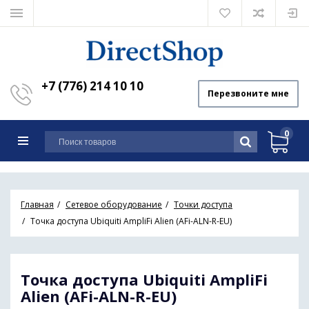
+7 (776) 214 10 10
Перезвоните мне
0
Главная
Сетевое оборудование
Точки доступа
Точка доступа Ubiquiti AmpliFi Alien (AFi-ALN-R-EU)
Точка доступа Ubiquiti AmpliFi
Alien (AFi-ALN-R-EU)