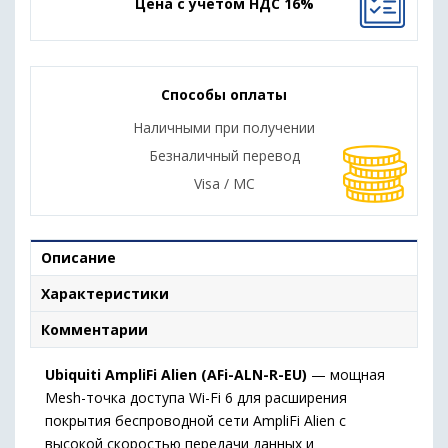
Цена с учетом НДС 16%
Способы оплаты
Наличными при получении
Безналичный перевод
Visa / MC
Описание
Характеристики
Комментарии
Ubiquiti AmpliFi Alien (AFi-ALN-R-EU)
— мощная
Mesh-точка доступа Wi-Fi 6 для расширения
покрытия беспроводной сети AmpliFi Alien с
высокой скоростью передачи данных и