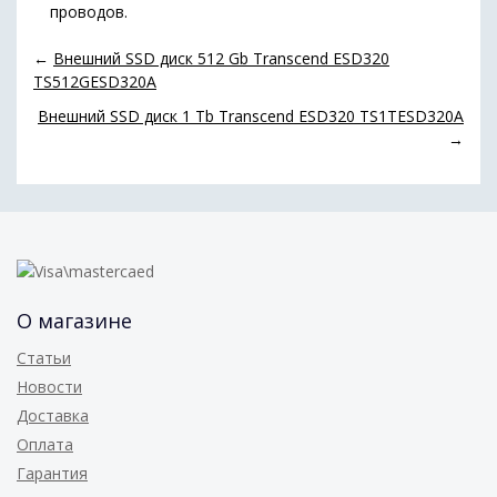
проводов.
←
Внешний SSD диск 512 Gb Transcend ESD320
TS512GESD320A
Внешний SSD диск 1 Tb Transcend ESD320 TS1TESD320A
→
О магазине
Статьи
Новости
Доставка
Оплата
Гарантия