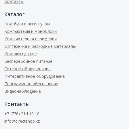
Контакты
Каталог
Ноутбуки и аксессуары
Компьютеры и моноблоки
Компьютерная периферия
Оргтехника и расходные материалы
Комплектующие
Бесперебойное питание
Сетевое оборудование
Интерактивное оборудование
Программное обеспечение
Видеонаблюдение
Контакты
+7 (776) 214 10 10
info@directshop.kz