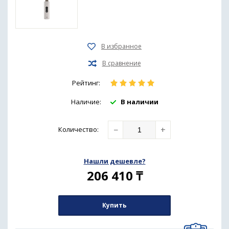
Рейтинг:
Наличие:
В наличии
−
+
Количество
:
Нашли дешевле?
206 410
₸
Купить