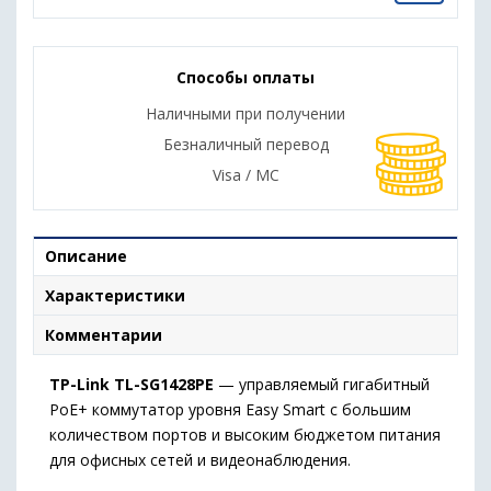
Способы оплаты
Наличными при получении
Безналичный перевод
Visa / MC
Описание
Характеристики
Комментарии
TP-Link TL-SG1428PE
— управляемый гигабитный
PoE+ коммутатор уровня Easy Smart с большим
количеством портов и высоким бюджетом питания
для офисных сетей и видеонаблюдения.