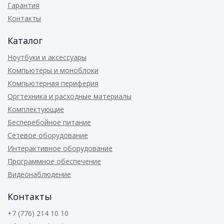
Гарантия
Контакты
Каталог
Ноутбуки и аксессуары
Компьютеры и моноблоки
Компьютерная периферия
Оргтехника и расходные материалы
Комплектующие
Бесперебойное питание
Сетевое оборудование
Интерактивное оборудование
Программное обеспечение
Видеонаблюдение
Контакты
+7 (776) 214 10 10