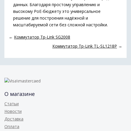
данных. Благодаря простому управлению и
высокому PoE-бюджету это универсальное
решение для построения надёжной и
масштабируемой сети без сложной настройки.
←
Коммутатор Tp-Link SG2008
Коммутатор Tp-Link TL-SL1218P
→
О магазине
Статьи
Новости
Доставка
Оплата