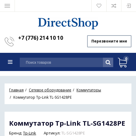
+7 (776) 214 10 10
Перезвоните мне
0
Главная
Сетевое оборудование
Коммутаторы
Коммутатор Tp-Link TL-SG1428PE
Коммутатор Tp-Link TL-SG1428PE
Бренд:
Tp-Link
Артикул:
TL-SG1428PE