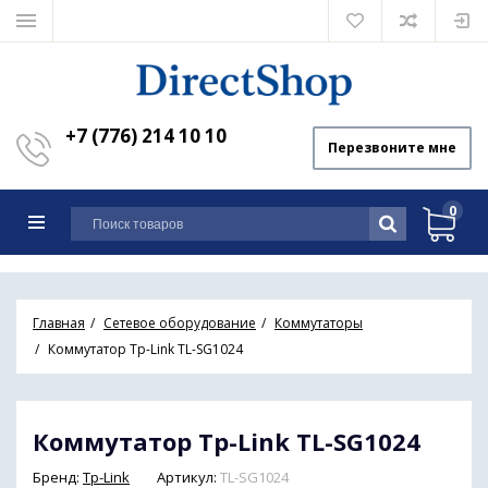
+7 (776) 214 10 10
Перезвоните мне
0
Главная
Сетевое оборудование
Коммутаторы
Коммутатор Tp-Link TL-SG1024
Коммутатор Tp-Link TL-SG1024
Бренд:
Tp-Link
Артикул:
TL-SG1024