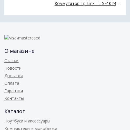
Коммутатор Tp-Link TL-SF1024
→
О магазине
Статьи
Новости
Доставка
Оплата
Гарантия
Контакты
Каталог
Ноутбуки и аксессуары
Компьютеры и моноблоки