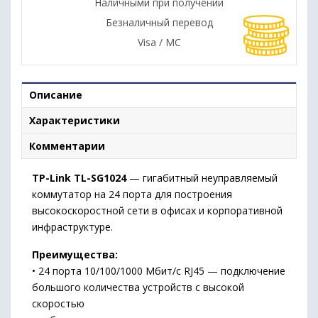
Наличными при получении
Безналичный перевод
Visa / MC
Описание
Характеристики
Комментарии
TP-Link TL-SG1024
— гигабитный неуправляемый
коммутатор на 24 порта для построения
высокоскоростной сети в офисах и корпоративной
инфраструктуре.
Преимущества:
• 24 порта 10/100/1000 Мбит/с RJ45 — подключение
большого количества устройств с высокой
скоростью