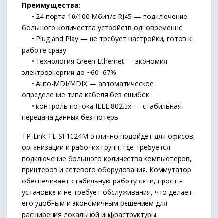
Преимущества:
• 24 порта 10/100 Мбит/с RJ45 — подключение
большого количества устройств одновременно
• Plug and Play — не требует настройки, готов к
работе сразу
• технология Green Ethernet — экономия
электроэнергии до ~60–67%
• Auto-MDI/MDIX — автоматическое
определение типа кабеля без ошибок
• контроль потока IEEE 802.3x — стабильная
передача данных без потерь
TP-Link TL-SF1024M отлично подойдёт для офисов,
организаций и рабочих групп, где требуется
подключение большого количества компьютеров,
принтеров и сетевого оборудования. Коммутатор
обеспечивает стабильную работу сети, прост в
установке и не требует обслуживания, что делает
его удобным и экономичным решением для
расширения локальной инфраструктуры.