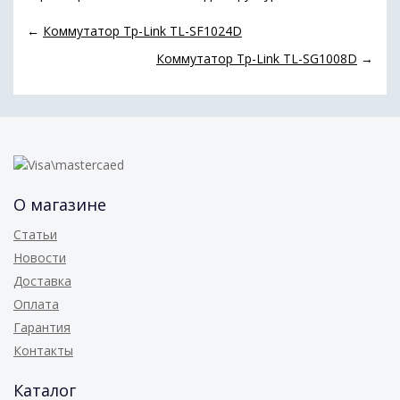
←
Коммутатор Tp-Link TL-SF1024D
Коммутатор Tp-Link TL-SG1008D
→
О магазине
Статьи
Новости
Доставка
Оплата
Гарантия
Контакты
Каталог