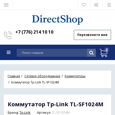
+7 (776) 214 10 10
Перезвоните мне
0
Главная
Сетевое оборудование
Коммутаторы
Коммутатор Tp-Link TL-SF1024M
Коммутатор Tp-Link TL-SF1024M
Бренд:
Tp-Link
Артикул:
TL-SF1024M