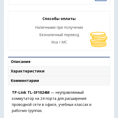
Способы оплаты
Наличными при получении
Безналичный перевод
Visa / MC
Описание
Характеристики
Комментарии
TP-Link TL-SF1024M
— неуправляемый
коммутатор на 24 порта для расширения
проводной сети в офисе, учебных классах и
рабочих группах.