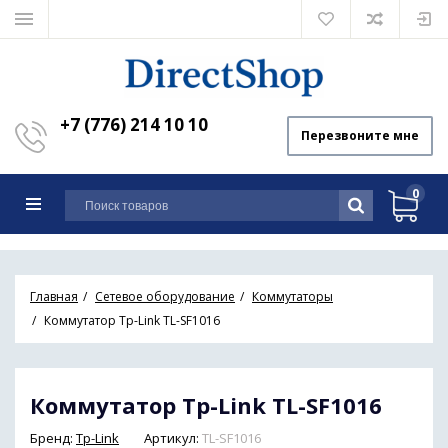
+7 (776) 214 10 10
Перезвоните мне
0
Главная
Сетевое оборудование
Коммутаторы
Коммутатор Tp-Link TL-SF1016
Коммутатор Tp-Link TL-SF1016
Бренд:
Tp-Link
Артикул:
TL-SF1016