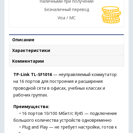
Наличными при получении
Безналичный перевод
Visa / MC
Описание
Характеристики
Комментарии
TP-Link TL-SF1016
— неуправляемый коммутатор
на 16 портов для построения и расширения
проводной сети в офисах, учебных классах и
рабочих группах.
Преимущества:
• 16 портов 10/100 Мбит/с RJ45 — подключение
большого количества устройств одновременно
• Plug and Play — не требует настройки, готов к