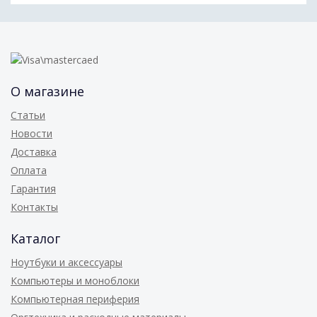
О магазине
Статьи
Новости
Доставка
Оплата
Гарантия
Контакты
Каталог
Ноутбуки и аксессуары
Компьютеры и моноблоки
Компьютерная периферия