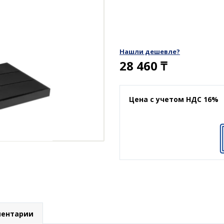
Нашли дешевле?
28 460
₸
Цена с учетом НДС 16%
ентарии