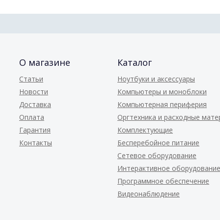
О магазине
Каталог
Статьи
Ноутбуки и аксессуары
Новости
Компьютеры и моноблоки
Доставка
Компьютерная периферия
Оплата
Оргтехника и расходные мат
Гарантия
Комплектующие
Контакты
Бесперебойное питание
Сетевое оборудование
Интерактивное оборудовани
Программное обеспечение
Видеонаблюдение