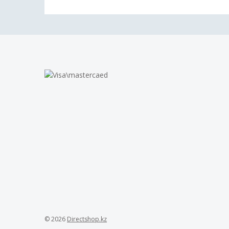
© 2026
Directshop.kz