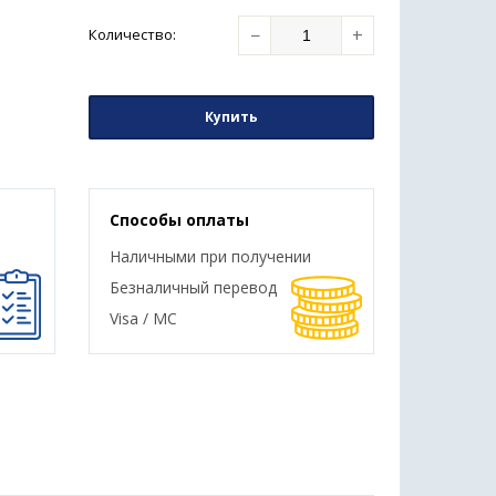
−
+
Количество
:
Купить
Способы оплаты
Наличными при получении
Безналичный перевод
Visa / MC