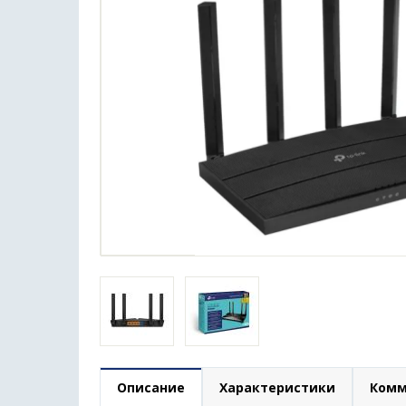
Описание
Характеристики
Комм