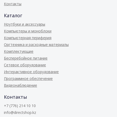
Контакты
Каталог
Ноутбуки и аксессуары
Компьютеры и моноблоки
Компьютерная периферия
Оргтехника и расходные материалы
Комплектующие
Бесперебойное питание
Сетевое оборудование
Интерактивное оборудование
Программное обеспечение
Видеонаблюдение
Контакты
+7 (776) 214 10 10
info@directshop.kz