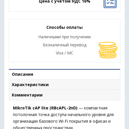
Цена с учетом НДС 16%
Способы оплаты
Наличными при получении
Безналичный перевод
Visa / MC
Описание
Характеристики
Комментарии
MikroTik cAP lite (RBcAPL-2nD)
— компактная
потолочная точка доступа начального уровня для
организации базового Wi-Fi покрытия в офисах и
общественных пространствах.