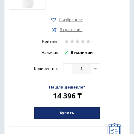
Рейтинг:
Наличие:
В наличии
−
+
Количество
:
Нашли дешевле?
14 396
₸
Купить