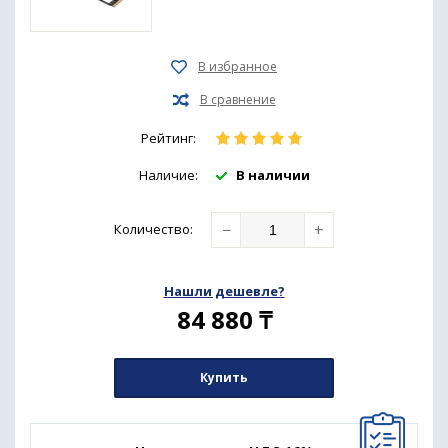
Рейтинг:
Наличие:
В наличии
−
+
Количество
:
Нашли дешевле?
84 880
₸
Купить