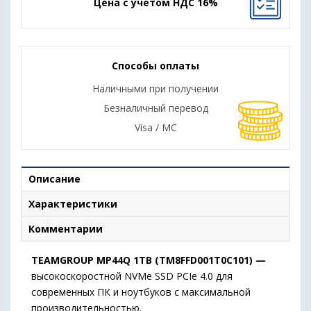
Цена с учетом НДС 16%
Способы оплаты
Наличными при получении
Безналичный перевод
Visa / MC
Описание
Характеристики
Комментарии
TEAMGROUP MP44Q 1TB (TM8FFD001T0C101) —
высокоскоростной NVMe SSD PCIe 4.0 для
современных ПК и ноутбуков с максимальной
производительностью.