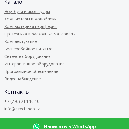
Каталог
Ноутбуки и аксессуары
Компьютеры и моноблоки
Компьютерная периферия
Оргтехника и расходные материалы
Комплектующие
Бесперебойное питание
Сетевое оборудование
Интерактивное оборудование
Программное обеспечение
Видеонаблюдение
Контакты
+7 (776) 214 10 10
info@directshop.kz
© 2026
Directshop.kz
Написать в WhatsApp