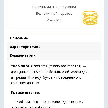
Наличными при получении
Безналичный перевод
Visa / MC
Описание
Характеристики
Комментарии
TEAMGROUP GX2 1TB (T253X6001T0C101) —
доступный SATA SSD с большим объёмом для
апгрейда ПК и ноутбуков и повседневного
хранения данных.
Преимущества:
• объём 1 ТБ — оптимален для системы,
программ, игр и файлов