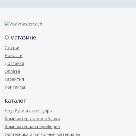
О магазине
Статьи
Новости
Доставка
Оплата
Гарантия
Контакты
Каталог
Ноутбуки и аксессуары
Компьютеры и моноблоки
Компьютерная периферия
Оргтехника и расходные материалы