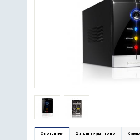
Описание
Характеристики
Комм