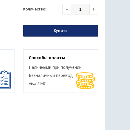
−
+
Количество
:
Купить
Способы оплаты
Наличными при получении
Безналичный перевод
Visa / MC