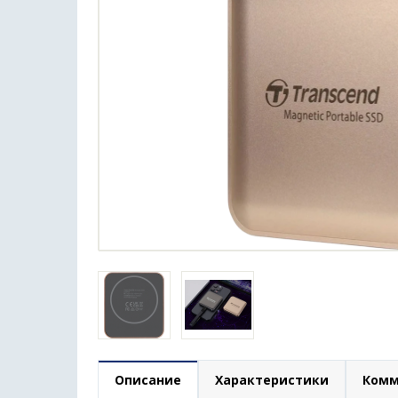
Описание
Характеристики
Комм