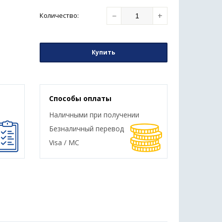
−
+
Количество
:
Купить
Способы оплаты
Наличными при получении
Безналичный перевод
Visa / MC