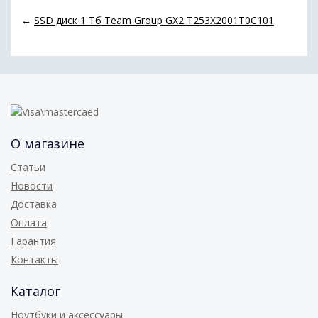
←
SSD диск 1 Тб Team Group GX2 T253X2001T0C101
О магазине
Статьи
Новости
Доставка
Оплата
Гарантия
Контакты
Каталог
Ноутбуки и аксессуары