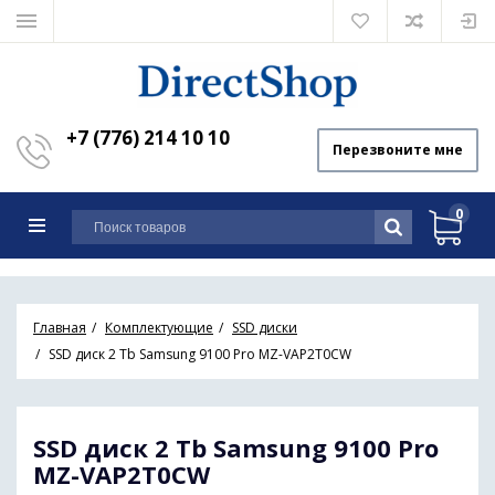
+7 (776) 214 10 10
Перезвоните мне
0
Главная
Комплектующие
SSD диски
SSD диск 2 Tb Samsung 9100 Pro MZ-VAP2T0CW
SSD диск 2 Tb Samsung 9100 Pro
MZ-VAP2T0CW