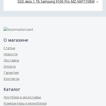
SSD диск 1 Tb Samsung 9100 Pro MZ-VAP1T0BW
→
О магазине
Статьи
Новости
Доставка
Оплата
Гарантия
Контакты
Каталог
Ноутбуки и аксессуары
Компьютеры и моноблоки