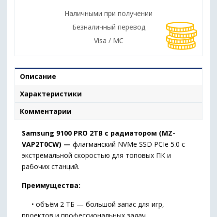
Наличными при получении
Безналичный перевод
Visa / MC
Описание
Характеристики
Комментарии
Samsung 9100 PRO 2TB с радиатором (MZ-
VAP2T0CW) —
флагманский NVMe SSD PCIe 5.0 с
экстремальной скоростью для топовых ПК и
рабочих станций.
Преимущества:
• объём 2 ТБ — большой запас для игр,
проектов и профессиональных задач