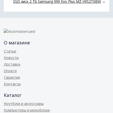
SSD диск 2 Tb Samsung 990 Evo Plus MZ-V9S2T0BW
→
О магазине
Статьи
Новости
Доставка
Оплата
Гарантия
Контакты
Каталог
Ноутбуки и аксессуары
Компьютеры и моноблоки