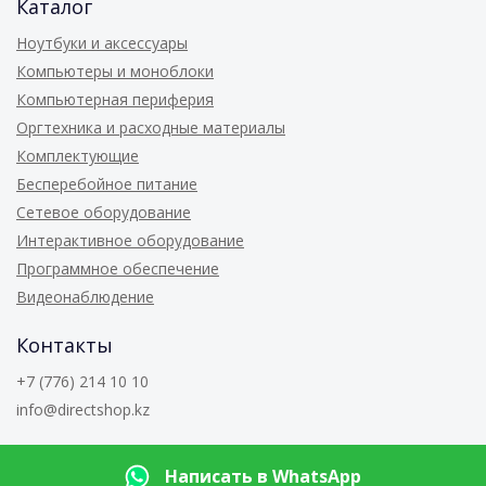
Каталог
Ноутбуки и аксессуары
Компьютеры и моноблоки
Компьютерная периферия
Оргтехника и расходные материалы
Комплектующие
Бесперебойное питание
Сетевое оборудование
Интерактивное оборудование
Программное обеспечение
Видеонаблюдение
Контакты
+7 (776) 214 10 10
info@directshop.kz
© 2026
Directshop.kz
Написать в WhatsApp