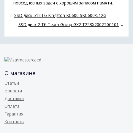
повседневных задач с хорошим запасом памяти.
←
SSD диск 512 Гб Kingston KC600 SKC600/512G
SSD диск 2 Тб Team Group GX2 T253X2002T0C101
→
О магазине
Статьи
Новости
Доставка
Оплата
Гарантия
Контакты