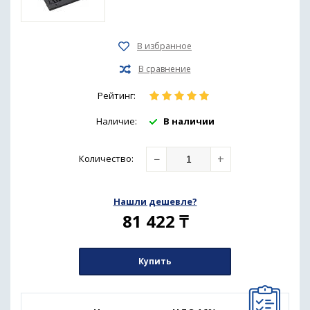
Рейтинг:
Наличие:
В наличии
−
+
Количество
:
Нашли дешевле?
81 422
₸
Купить