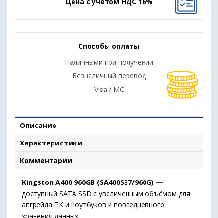
Цена с учетом НДС 16%
Способы оплаты
Наличными при получении
Безналичный перевод
Visa / MC
Описание
Характеристики
Комментарии
Kingston A400 960GB (SA400S37/960G) —
доступный SATA SSD с увеличенным объёмом для
апгрейда ПК и ноутбуков и повседневного
хранения данных.