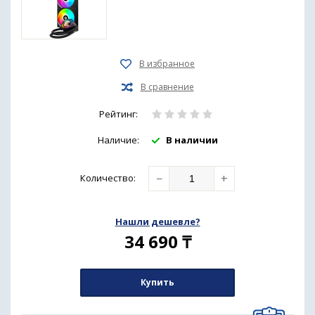
Рейтинг:
Наличие:
В наличии
−
+
Количество
:
Нашли дешевле?
34 690
₸
Купить