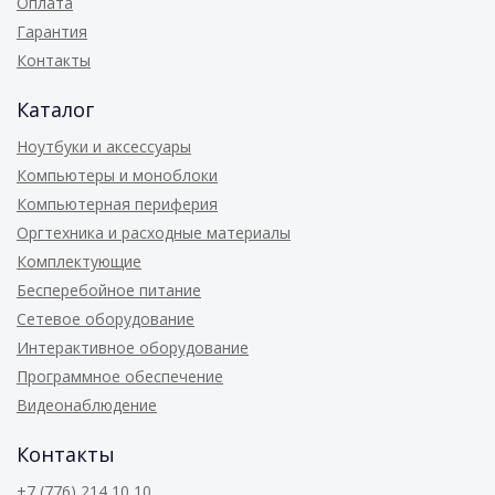
Оплата
Гарантия
Контакты
Каталог
Ноутбуки и аксессуары
Компьютеры и моноблоки
Компьютерная периферия
Оргтехника и расходные материалы
Комплектующие
Бесперебойное питание
Сетевое оборудование
Интерактивное оборудование
Программное обеспечение
Видеонаблюдение
Контакты
+7 (776) 214 10 10