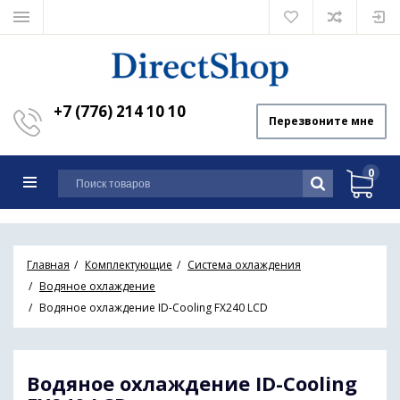
+7 (776) 214 10 10
Перезвоните мне
0
Главная
Комплектующие
Система охлаждения
Водяное охлаждение
Водяное охлаждение ID-Cooling FX240 LCD
Водяное охлаждение ID-Cooling