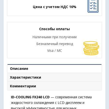
Цена с учетом НДС 16%
Способы оплаты
Наличными при получении
Безналичный перевод
Visa / MC
Описание
Характеристики
Комментарии
ID-COOLING FX240 LCD
— современная система
жидкостного охлаждения с LCD-дисплеем и
высокой эффективностью для мощных