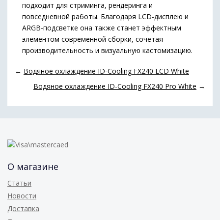
подходит для стриминга, рендеринга и
повседневной работы. Благодаря LCD-дисплею и
ARGB-подсветке она также станет эффектным
элементом современной сборки, сочетая
производительность и визуальную кастомизацию.
←
Водяное охлаждение ID-Cooling FX240 LCD White
Водяное охлаждение ID-Cooling FX240 Pro White
→
О магазине
Статьи
Новости
Доставка