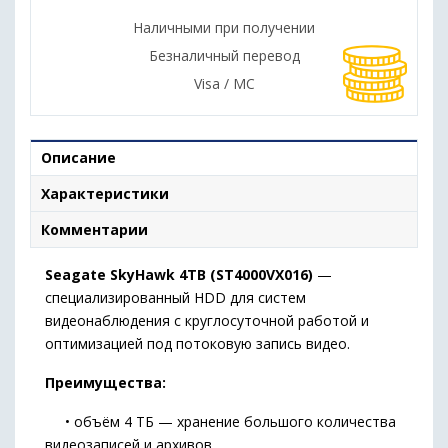
Наличными при получении
Безналичный перевод
Visa / MC
Описание
Характеристики
Комментарии
Seagate SkyHawk 4TB (ST4000VX016)
—
специализированный HDD для систем
видеонаблюдения с круглосуточной работой и
оптимизацией под потоковую запись видео.
Преимущества:
• объём 4 ТБ — хранение большого количества
видеозаписей и архивов