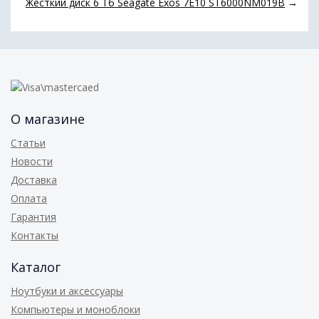
Жесткий диск 6 Тб Seagate Exos 7E10 ST6000NM019B
→
О магазине
Статьи
Новости
Доставка
Оплата
Гарантия
Контакты
Каталог
Ноутбуки и аксессуары
Компьютеры и моноблоки