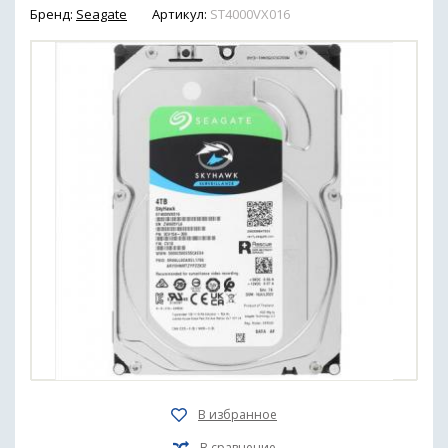
Бренд:
Seagate
Артикул:
ST4000VX016