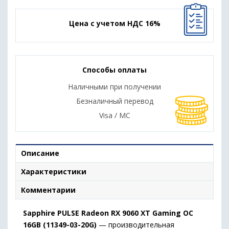
Цена с учетом НДС 16%
Способы оплаты
Наличными при получении
Безналичный перевод
Visa / MC
Описание
Характеристики
Комментарии
Sapphire PULSE Radeon RX 9060 XT Gaming OC
16GB (11349-03-20G)
— производительная