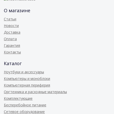
О магазине
Статьи
Новости
Доставка
Оплата
Гарантия
Контакты
Каталог
Ноутбуки и аксессуары
Компьютеры и моноблоки
Компьютерная периферия
Оргтехника и расходные материалы
Комплектующие
Бесперебойное питание
Сетевое оборудование