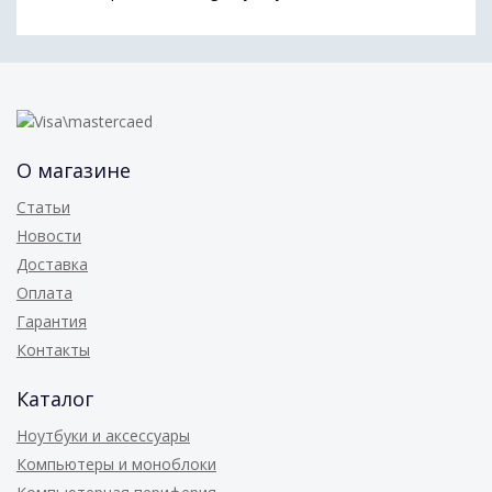
О магазине
Статьи
Новости
Доставка
Оплата
Гарантия
Контакты
Каталог
Ноутбуки и аксессуары
Компьютеры и моноблоки