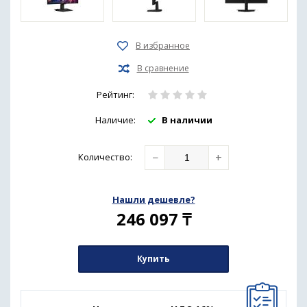
Рейтинг:
Наличие:
В наличии
−
+
Количество
:
Нашли дешевле?
246 097
₸
Купить