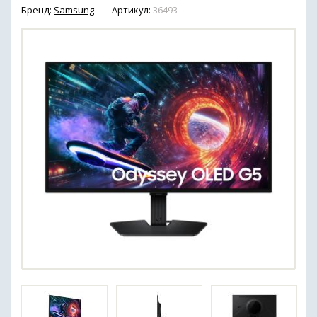
Бренд:
Samsung
Артикул:
36493