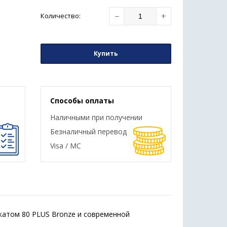
−
+
Количество
:
Купить
Способы оплаты
Наличными при получении
Безналичный перевод
Visa / MC
атом 80 PLUS Bronze и современной