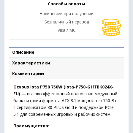
Способы оплаты
Наличными при получении
Безналичный перевод
Visa / MC
Описание
Характеристики
Комментарии
Ocypus Iota P750 750W (Iota-P750-G1FFBK024X-
EU)
— высокоэффективный полностью модульный
блок питания формата ATX 3.1 мощностью 750 Вт
с сертификатом 80 PLUS Gold и поддержкой PCIe
5.1 для современных игровых и рабочих систем.
Преимущества: