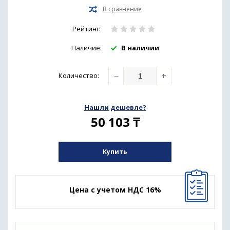
Рейтинг:
Наличие:
В наличии
−
+
Количество
:
Нашли дешевле?
50 103
₸
Купить
Цена с учетом НДС 16%