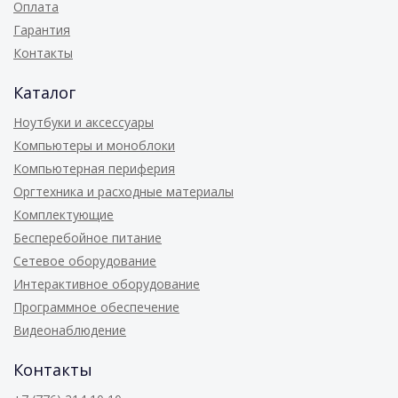
Оплата
Гарантия
Контакты
Каталог
Ноутбуки и аксессуары
Компьютеры и моноблоки
Компьютерная периферия
Оргтехника и расходные материалы
Комплектующие
Бесперебойное питание
Сетевое оборудование
Интерактивное оборудование
Программное обеспечение
Видеонаблюдение
Контакты