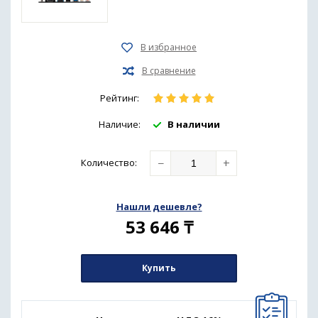
Рейтинг:
Наличие:
В наличии
−
+
Количество
:
Нашли дешевле?
53 646
₸
Купить