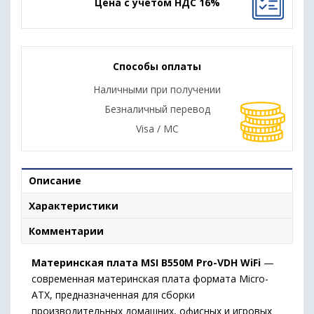
Цена с учетом НДС 16%
Способы оплаты
Наличными при получении
Безналичный перевод
Visa / MC
Описание
Характеристики
Комментарии
Материнская плата MSI B550M Pro-VDH WiFi
—
современная материнская плата формата Micro-
ATX, предназначенная для сборки
производительных домашних, офисных и игровых