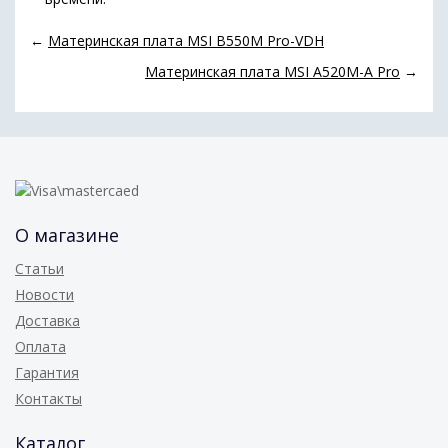
←
Материнская плата MSI B550M Pro-VDH
Материнская плата MSI A520M-A Pro
→
О магазине
Статьи
Новости
Доставка
Оплата
Гарантия
Контакты
Каталог