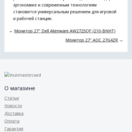
эргономике и современным технологиям
становится универсальным решением для игровой
и рабочей станции.
←
Монитор 27" Dell Alienware AW2725QF (210-BNHT)
Монитор 27" AOC 27G4ZR
→
О магазине
Статьи
Новости
Доставка
Оплата
Гарантия