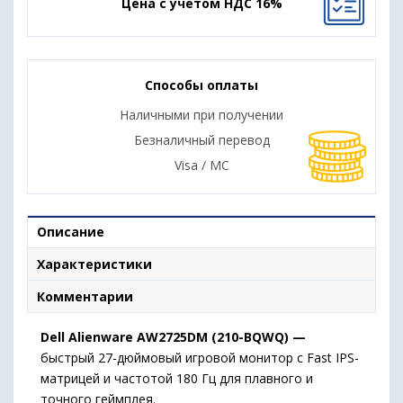
Цена с учетом НДС 16%
Способы оплаты
Наличными при получении
Безналичный перевод
Visa / MC
Описание
Характеристики
Комментарии
Dell Alienware AW2725DM (210-BQWQ) —
быстрый 27-дюймовый игровой монитор с Fast IPS-
матрицей и частотой 180 Гц для плавного и
точного геймплея.