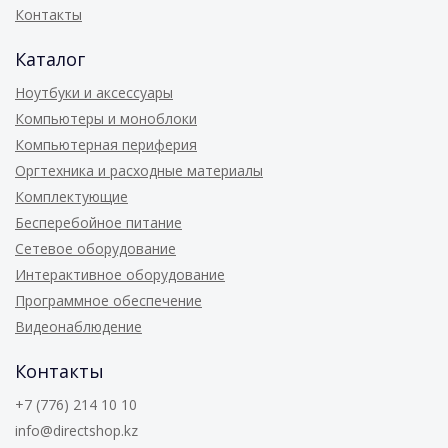
Контакты
Каталог
Ноутбуки и аксессуары
Компьютеры и моноблоки
Компьютерная периферия
Оргтехника и расходные материалы
Комплектующие
Бесперебойное питание
Сетевое оборудование
Интерактивное оборудование
Программное обеспечение
Видеонаблюдение
Контакты
+7 (776) 214 10 10
info@directshop.kz