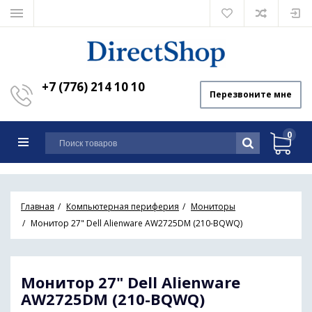
+7 (776) 214 10 10
Перезвоните мне
0
Главная
Компьютерная периферия
Мониторы
Монитор 27" Dell Alienware AW2725DM (210-BQWQ)
Монитор 27" Dell Alienware
AW2725DM (210-BQWQ)