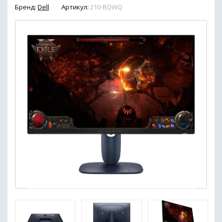
Бренд:
Dell
Артикул:
210-BQWQ