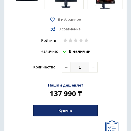
Рейтинг:
Наличие:
В наличии
−
+
Количество
:
Нашли дешевле?
137 990
₸
Купить