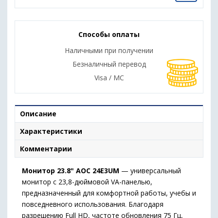
Способы оплаты
Наличными при получении
Безналичный перевод
Visa / MC
Описание
Характеристики
Комментарии
Монитор 23.8" AOC 24E3UM
— универсальный
монитор с 23,8-дюймовой VA-панелью,
предназначенный для комфортной работы, учебы и
повседневного использования. Благодаря
разрешению Full HD, частоте обновления 75 Гц,