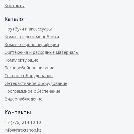
Контакты
Каталог
Ноутбуки и аксессуары
Компьютеры и моноблоки
Компьютерная периферия
Оргтехника и расходные материалы
Комплектующие
Бесперебойное питание
Сетевое оборудование
Интерактивное оборудование
Программное обеспечение
Видеонаблюдение
Контакты
+7 (776) 214 10 10
info@directshop.kz