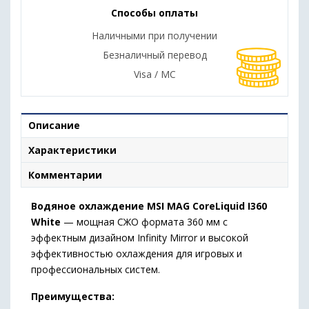
Способы оплаты
Наличными при получении
Безналичный перевод
Visa / MC
Описание
Характеристики
Комментарии
Водяное охлаждение MSI MAG CoreLiquid I360
White
— мощная СЖО формата 360 мм с
эффектным дизайном Infinity Mirror и высокой
эффективностью охлаждения для игровых и
профессиональных систем.
Преимущества: