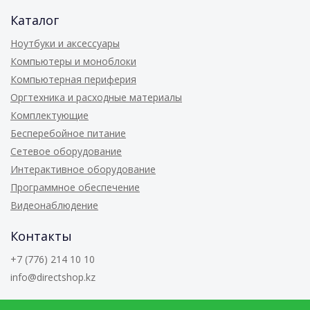
Каталог
Ноутбуки и аксессуары
Компьютеры и моноблоки
Компьютерная периферия
Оргтехника и расходные материалы
Комплектующие
Бесперебойное питание
Сетевое оборудование
Интерактивное оборудование
Программное обеспечение
Видеонаблюдение
Контакты
+7 (776) 214 10 10
info@directshop.kz