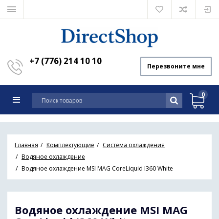
+7 (776) 214 10 10
Перезвоните мне
0
Главная
Комплектующие
Система охлаждения
Водяное охлаждение
Водяное охлаждение MSI MAG CoreLiquid I360 White
Водяное охлаждение MSI MAG