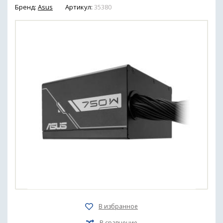
Бренд:
Asus
Артикул:
35380