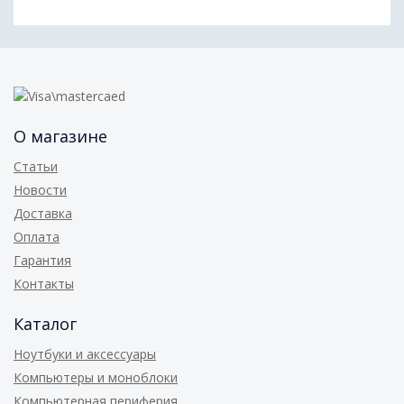
О магазине
Статьи
Новости
Доставка
Оплата
Гарантия
Контакты
Каталог
Ноутбуки и аксессуары
Компьютеры и моноблоки
Компьютерная периферия