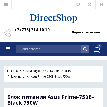
+7 (776) 214 10 10
Перезвоните мне
0
Главная
Комплектующие
Блоки питания
Блок питания Asus Prime-750B-Black 750W
Блок питания Asus Prime-750B-
Black 750W