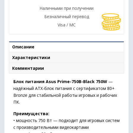
Наличными при получении
Безналичный перевод
Visa / MC
Описание
Характеристики
Комментарии
Блок питания Asus Prime-750B-Black 750W
—
надёжный ATX-блок питания с сертификатом 80+
Bronze для стабильной работы игровых и рабочих
ПК.
Преимущества:
• мощность 750 Вт — подходит для игровых систем
с производительными видеокартами