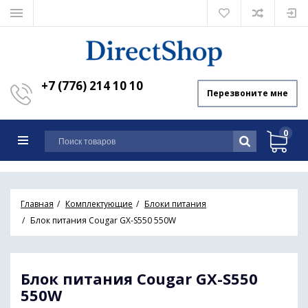
+7 (776) 214 10 10
Перезвоните мне
0
Главная
Комплектующие
Блоки питания
Блок питания Cougar GX-S550 550W
Блок питания Cougar GX-S550
550W