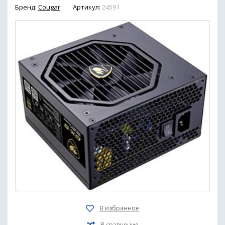
Бренд:
Cougar
Артикул:
24591