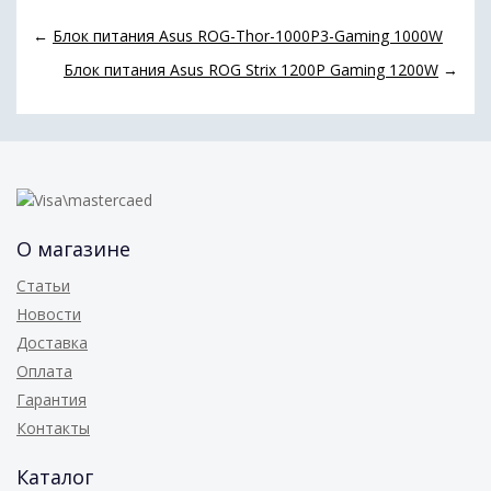
←
Блок питания Asus ROG-Thor-1000P3-Gaming 1000W
Блок питания Asus ROG Strix 1200P Gaming 1200W
→
О магазине
Статьи
Новости
Доставка
Оплата
Гарантия
Контакты
Каталог