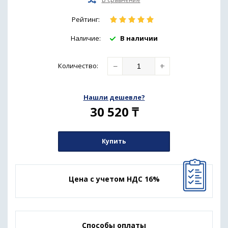
Рейтинг:
Наличие:
В наличии
−
+
Количество
:
Нашли дешевле?
30 520
₸
Купить
Цена с учетом НДС 16%
Способы оплаты