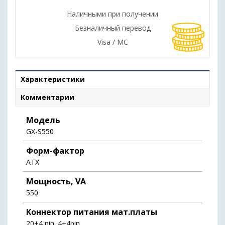
Наличными при получении
Безналичный перевод
Visa / MC
Характеристики
Комментарии
Модель
GX-S550
Форм-фактор
ATX
Мощность, VA
550
Коннектор питания мат.платы
20+4 pin. 4+4pin