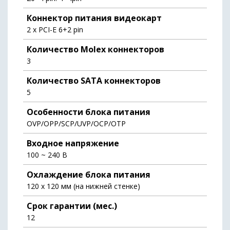
Коннектор питания видеокарт
2 x PCI-E 6+2 pin
Количество Molex коннекторов
3
Количество SATA коннекторов
5
Особенности блока питания
OVP/OPP/SCP/UVP/OCP/OTP
Входное напряжение
100 ~ 240 В
Охлаждение блока питания
120 x 120 мм (на нижней стенке)
Срок гарантии (мес.)
12