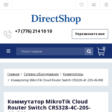
+7 (776) 214 10 10
Перезвоните мне
0
Главная
Сетевое оборудование
Коммутаторы
Коммутатор MikroTik Cloud Router Switch CRS328-4C-20S-4S+RM
Коммутатор MikroTik Cloud
Router Switch CRS328-4C-20S-