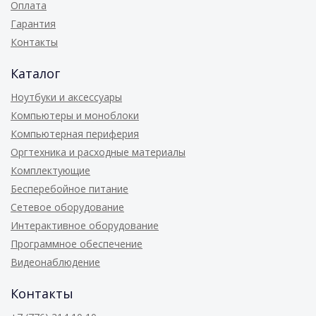
Оплата
Гарантия
Контакты
Каталог
Ноутбуки и аксессуары
Компьютеры и моноблоки
Компьютерная периферия
Оргтехника и расходные материалы
Комплектующие
Бесперебойное питание
Сетевое оборудование
Интерактивное оборудование
Программное обеспечение
Видеонаблюдение
Контакты