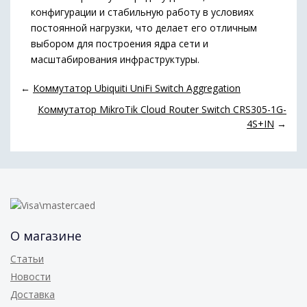
конфигурации и стабильную работу в условиях
постоянной нагрузки, что делает его отличным
выбором для построения ядра сети и
масштабирования инфраструктуры.
←
Коммутатор Ubiquiti UniFi Switch Aggregation
Коммутатор MikroTik Cloud Router Switch CRS305-1G-
4S+IN
→
О магазине
Статьи
Новости
Доставка