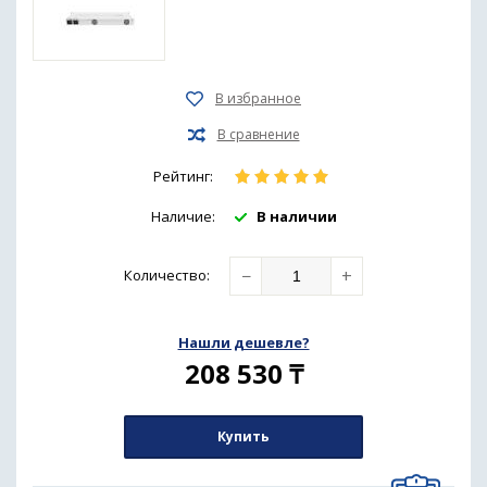
Рейтинг:
Наличие:
В наличии
−
+
Количество
:
Нашли дешевле?
208 530
₸
Купить