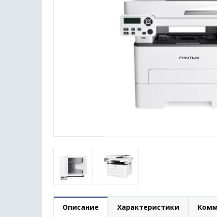
Описание
Характеристики
Комм