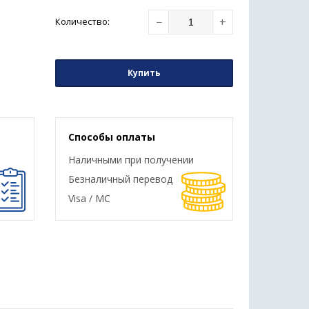
−
+
Количество
:
Купить
Способы оплаты
Наличными при получении
Безналичный перевод
Visa / MC