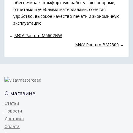
обеспечивает комфортную работу с договорами,
отчётами и учебными материалами, сочетая
удобство, высокое качество печати и экономичную
эксплуатацию.
←
МФУ Pantum M6607NW
МФУ Pantum BM2300
→
О магазине
Статьи
Новости
Доставка
Оплата