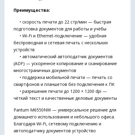
Преимущества:
• скорость печати до 22 стр/мин — быстрая
подготовка документов для работы и учёбы
• Wi-Fi и Ethernet-подключение — удобная
беспроводная и сетевая печать с нескольких
устройств
• автоматический автоподатчик документов
(ADF) — ускоренное копирование и сканирование
многостраничных документов
• поддержка мобильной печати — печать со
смартфонов и планшетов без подключения к ПК
• разрешение печати до 1200 × 1200 dpi —
чёткий текст и качественные деловые документы
Pantum M6550NW — универсальное решение для
домашнего использования и небольшого офиса.
Благодаря Wi-Fi, сетевому подключению и
автоподатчику документов устройство