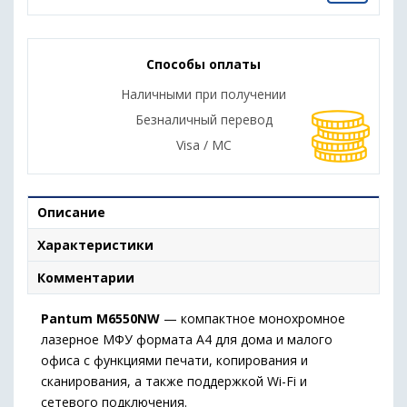
Способы оплаты
Наличными при получении
Безналичный перевод
Visa / MC
Описание
Характеристики
Комментарии
Pantum M6550NW
— компактное монохромное
лазерное МФУ формата A4 для дома и малого
офиса с функциями печати, копирования и
сканирования, а также поддержкой Wi-Fi и
сетевого подключения.