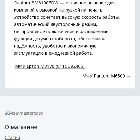
Pantum BM5100FDW — отличное решение для
компаний с высокой нагрузкой на печать.
Устройство сочетает высокую скорость работы,
автоматический двусторонний режим,
беспроводное подключение и расширенные
функции документооборота, обеспечивая
надёжность, удобство и экономичную
эксплуатацию в ежедневной работе.
←
МФУ Epson M3170 (C11CG92405)
МФУ Pantum M6500
→
О магазине
Статьи