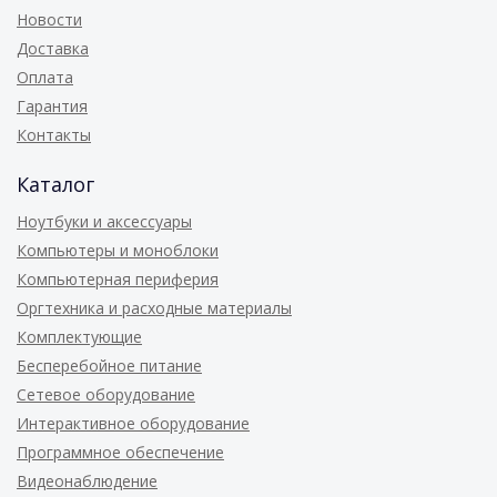
Новости
Доставка
Оплата
Гарантия
Контакты
Каталог
Ноутбуки и аксессуары
Компьютеры и моноблоки
Компьютерная периферия
Оргтехника и расходные материалы
Комплектующие
Бесперебойное питание
Сетевое оборудование
Интерактивное оборудование
Программное обеспечение
Видеонаблюдение