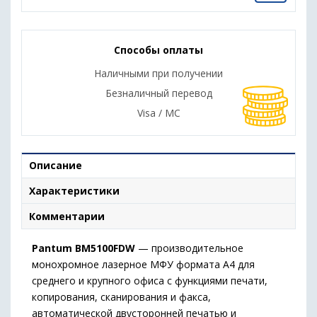
Способы оплаты
Наличными при получении
Безналичный перевод
Visa / MC
Описание
Характеристики
Комментарии
Pantum BM5100FDW
— производительное
монохромное лазерное МФУ формата A4 для
среднего и крупного офиса с функциями печати,
копирования, сканирования и факса,
автоматической двусторонней печатью и