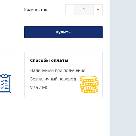
−
+
Количество
:
Купить
Способы оплаты
Наличными при получении
Безналичный перевод
Visa / MC