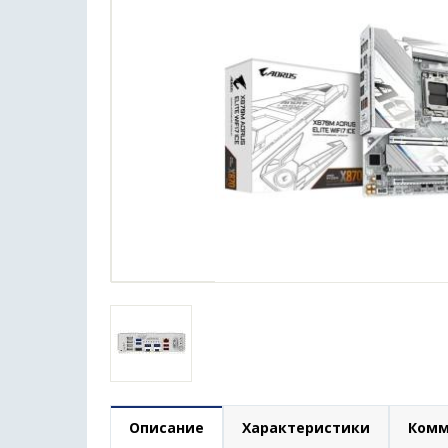
Описание
Характеристики
Комм