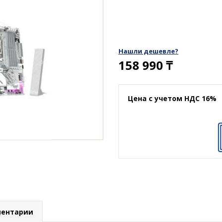
Нашли дешевле?
158 990
₸
Цена с учетом НДС 16%
ентарии