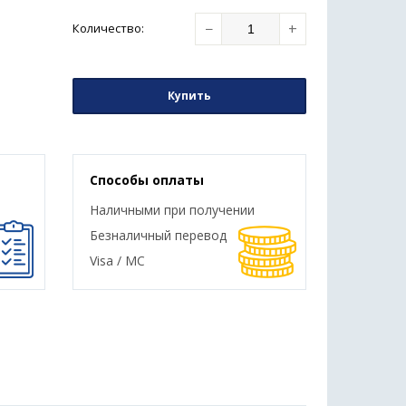
−
+
Количество
:
Купить
Способы оплаты
Наличными при получении
Безналичный перевод
Visa / MC