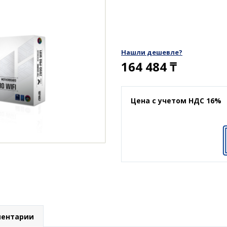
Нашли дешевле?
164 484
₸
Цена с учетом НДС 16%
ентарии