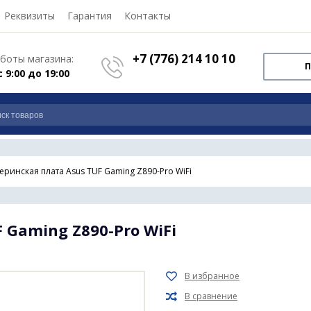
Реквизиты
Гарантия
Контакты
+7 (776) 214 10 10
боты магазина:
П
с 9:00 до 19:00
еринская плата Asus TUF Gaming Z890-Pro WiFi
 Gaming Z890-Pro WiFi