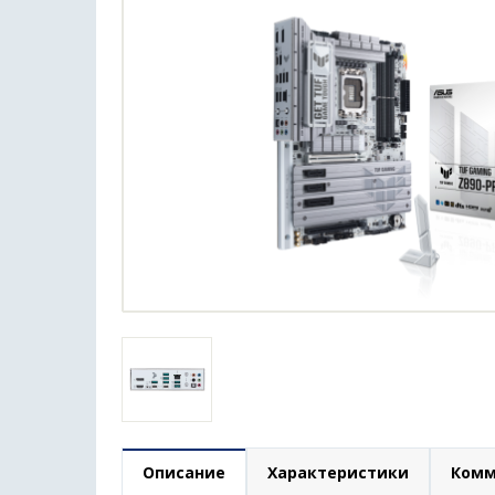
Описание
Характеристики
Комм