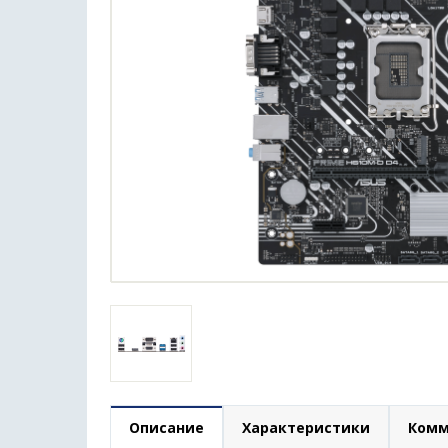
Описание
Характеристики
Комм