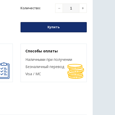
−
+
Количество
:
Купить
Способы оплаты
Наличными при получении
Безналичный перевод
Visa / MC