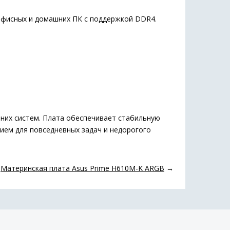
 офисных и домашних ПК с поддержкой DDR4.
них систем. Плата обеспечивает стабильную
ием для повседневных задач и недорогого
Материнская плата Asus Prime H610M-K ARGB
→