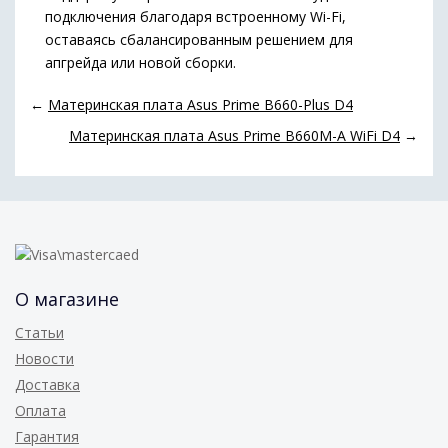
подключения благодаря встроенному Wi-Fi,
оставаясь сбалансированным решением для
апгрейда или новой сборки.
←
Материнская плата Asus Prime B660-Plus D4
Материнская плата Asus Prime B660M-A WiFi D4
→
О магазине
Статьи
Новости
Доставка
Оплата
Гарантия