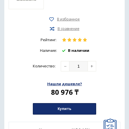
Рейтинг:
Наличие:
В наличии
−
+
Количество
:
Нашли дешевле?
80 976
₸
Купить