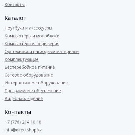
Контакты
Каталог
Ноутбуки и аксессуары
Компьютеры и моноблоки
Компьютерная периферия
Оргтехника и расходные материалы
Комплектующие
Бесперебойное питание
Сетевое оборудование
Интерактивное оборудование
Программное обеспечение
Видеонаблюдение
Контакты
+7 (776) 214 10 10
info@directshop.kz