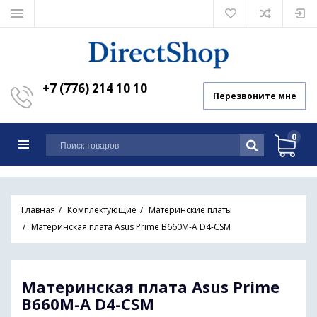
+7 (776) 214 10 10
Перезвоните мне
0
Главная
Комплектующие
Материнские платы
Материнская плата Asus Prime B660M-A D4-CSM
Материнская плата Asus Prime
B660M-A D4-CSM