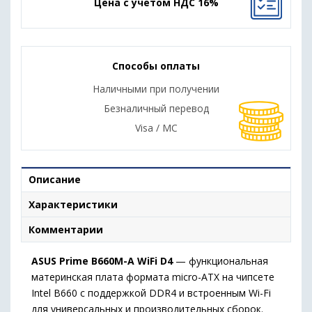
Цена с учетом НДС 16%
Способы оплаты
Наличными при получении
Безналичный перевод
Visa / MC
Описание
Характеристики
Комментарии
ASUS Prime B660M-A WiFi D4
— функциональная
материнская плата формата micro-ATX на чипсете
Intel B660 с поддержкой DDR4 и встроенным Wi-Fi
для универсальных и производительных сборок.