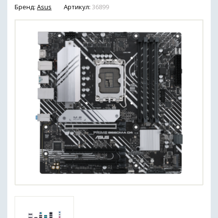
Бренд:
Asus
Артикул:
36899