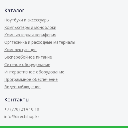
Каталог
Ноутбуки и аксессуары
Компьютеры и моноблоки
Компьютерная периферия
Оргтехника и расходные материалы
Комплектующие
Бесперебойное питание
Сетевое оборудование
Интерактивное оборудование
Программное обеспечение
Видеонаблюдение
Контакты
+7 (776) 214 10 10
info@directshop.kz