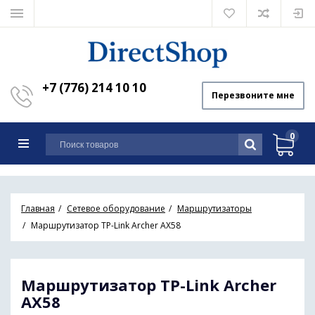
+7 (776) 214 10 10
Перезвоните мне
0
Главная
Сетевое оборудование
Маршрутизаторы
Маршрутизатор TP-Link Archer AX58
Маршрутизатор TP-Link Archer
AX58