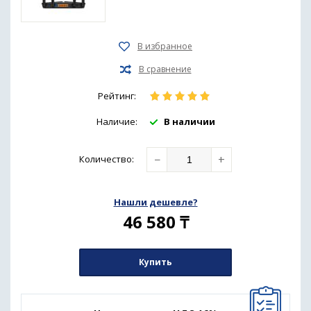
Рейтинг:
Наличие:
В наличии
−
+
Количество
:
Нашли дешевле?
46 580
₸
Купить