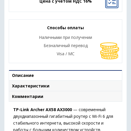
Цена с учетом НДС 16%
Способы оплаты
Наличными при получении
Безналичный перевод
Visa / MC
Описание
Характеристики
Комментарии
TP-Link Archer AX58 AX3000
— современный
двухдиапазонный гигабитный роутер с Wi-Fi 6 для
стабильного интернета, высокой скорости и
работы с большим количеством устройств.