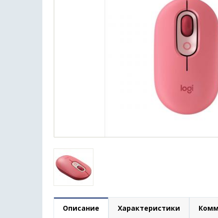
Описание
Характеристики
Комм