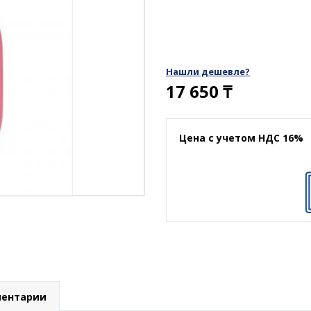
Нашли дешевле?
17 650
₸
Цена с учетом НДС 16%
ентарии