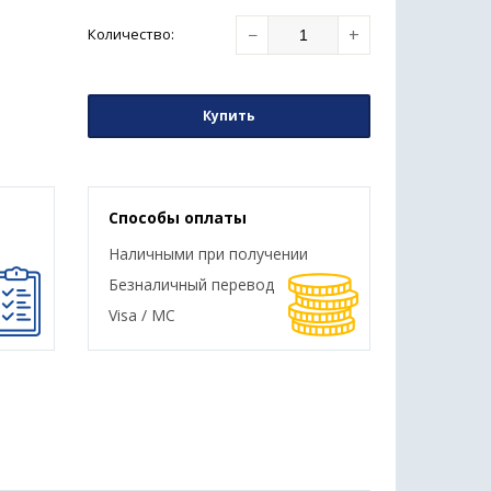
−
+
Количество
:
Купить
Способы оплаты
Наличными при получении
Безналичный перевод
Visa / MC